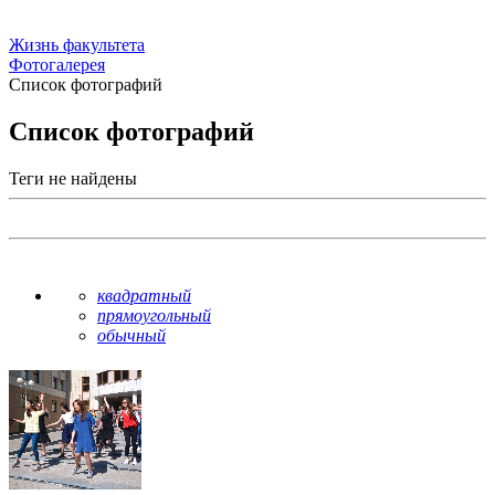
Жизнь факультета
Фотогалерея
Список фотографий
Список фотографий
Теги не найдены
квадратный
прямоугольный
обычный