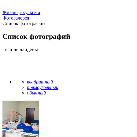
Жизнь факультета
Фотогалерея
Список фотографий
Список фотографий
Теги не найдены
квадратный
прямоугольный
обычный