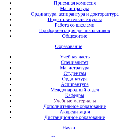
Приемная комиссия
Магистратура
Ординатура, аспирантура и докторантура
Подготовительные курсы
Работа со школами
Профориентация для школьников
Общежитие
Образование
Учебная часть
Специалитет
Магистратура
Студентам
Ординатура
Аспирантура
Международный отдел
Кафедры
Учебные материалы
Дополнительное образование
Аккредитация
Дистанционное образование
Наука