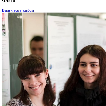
Фото
Вернуться в альбом