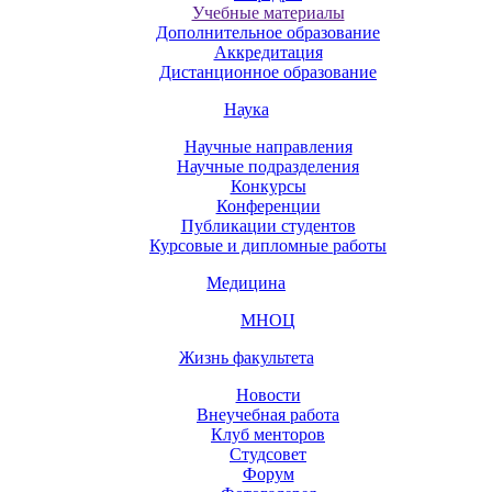
Учебные материалы
Дополнительное образование
Аккредитация
Дистанционное образование
Наука
Научные направления
Научные подразделения
Конкурсы
Конференции
Публикации студентов
Курсовые и дипломные работы
Медицина
МНОЦ
Жизнь факультета
Новости
Внеучебная работа
Клуб менторов
Студсовет
Форум