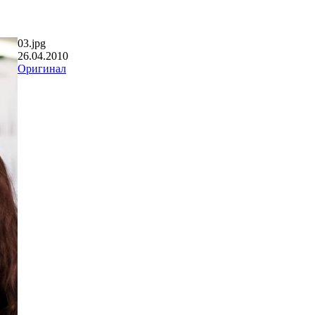
03.jpg
26.04.2010
Оригинал