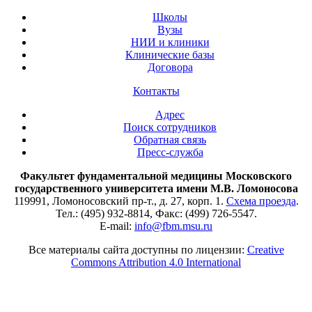
Школы
Вузы
НИИ и клиники
Клинические базы
Договора
Контакты
Адрес
Поиск сотрудников
Обратная связь
Пресс-служба
Факультет фундаментальной медицины Московского
государственного университета имени М.В. Ломоносова
119991, Ломоносовский пр-т., д. 27, корп. 1.
Схема проезда
.
Тел.: (495) 932-8814, Факс: (499) 726-5547.
E-mail:
info@fbm.msu.ru
Все материалы сайта доступны по лицензии:
Creative
Commons Attribution 4.0 International