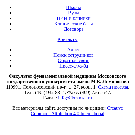
Школы
Вузы
НИИ и клиники
Клинические базы
Договора
Контакты
Адрес
Поиск сотрудников
Обратная связь
Пресс-служба
Факультет фундаментальной медицины Московского
государственного университета имени М.В. Ломоносова
119991, Ломоносовский пр-т., д. 27, корп. 1.
Схема проезда
.
Тел.: (495) 932-8814, Факс: (499) 726-5547.
E-mail:
info@fbm.msu.ru
Все материалы сайта доступны по лицензии:
Creative
Commons Attribution 4.0 International