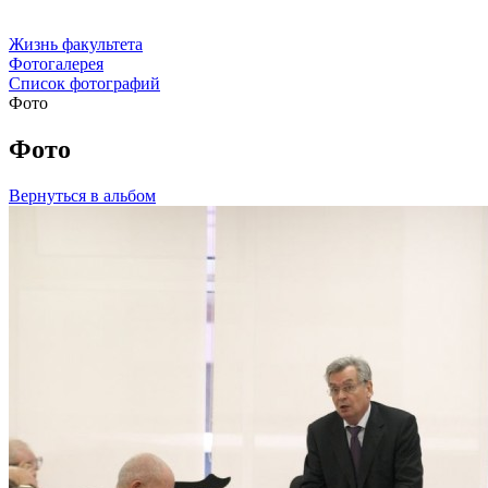
Жизнь факультета
Фотогалерея
Список фотографий
Фото
Фото
Вернуться в альбом