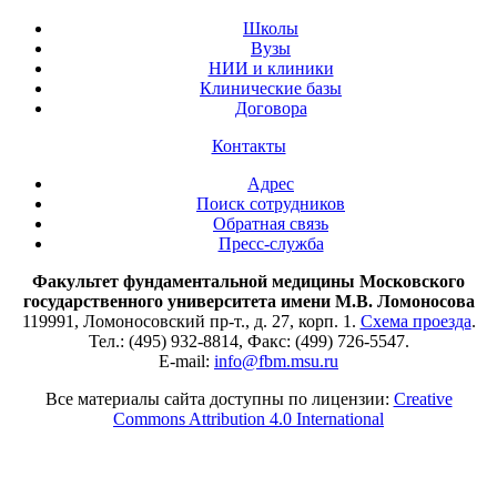
Школы
Вузы
НИИ и клиники
Клинические базы
Договора
Контакты
Адрес
Поиск сотрудников
Обратная связь
Пресс-служба
Факультет фундаментальной медицины Московского
государственного университета имени М.В. Ломоносова
119991, Ломоносовский пр-т., д. 27, корп. 1.
Схема проезда
.
Тел.: (495) 932-8814, Факс: (499) 726-5547.
E-mail:
info@fbm.msu.ru
Все материалы сайта доступны по лицензии:
Creative
Commons Attribution 4.0 International