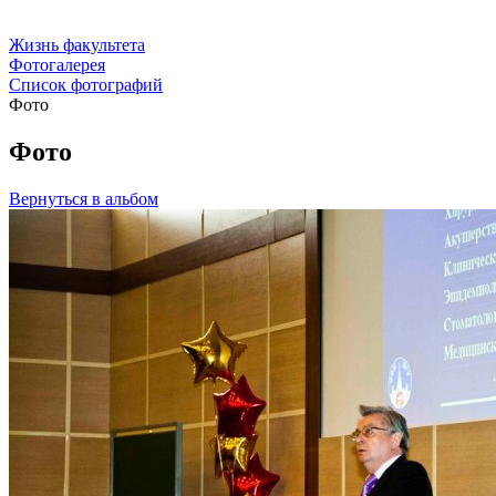
Жизнь факультета
Фотогалерея
Список фотографий
Фото
Фото
Вернуться в альбом