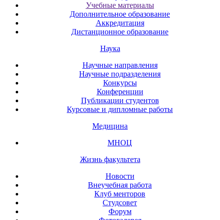
Учебные материалы
Дополнительное образование
Аккредитация
Дистанционное образование
Наука
Научные направления
Научные подразделения
Конкурсы
Конференции
Публикации студентов
Курсовые и дипломные работы
Медицина
МНОЦ
Жизнь факультета
Новости
Внеучебная работа
Клуб менторов
Студсовет
Форум