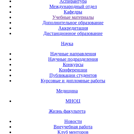
Аспирантура
Международный отдел
Кафедры
Учебные материалы
Дополнительное образование
Аккредитация
Дистанционное образование
Наука
Научные направления
Научные подразделения
Конкурсы
Конференции
Публикации студентов
Курсовые и дипломные работы
Медицина
МНОЦ
Жизнь факультета
Новости
Внеучебная работа
Клуб менторов