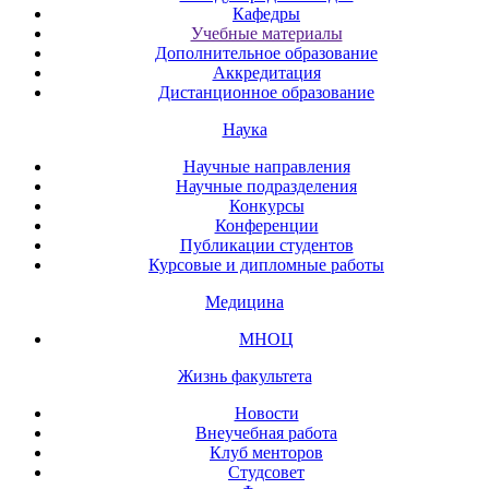
Кафедры
Учебные материалы
Дополнительное образование
Аккредитация
Дистанционное образование
Наука
Научные направления
Научные подразделения
Конкурсы
Конференции
Публикации студентов
Курсовые и дипломные работы
Медицина
МНОЦ
Жизнь факультета
Новости
Внеучебная работа
Клуб менторов
Студсовет