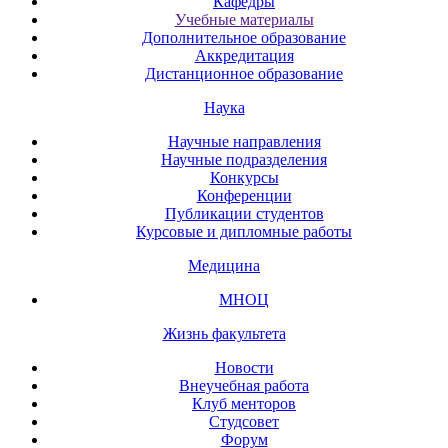
Кафедры
Учебные материалы
Дополнительное образование
Аккредитация
Дистанционное образование
Наука
Научные направления
Научные подразделения
Конкурсы
Конференции
Публикации студентов
Курсовые и дипломные работы
Медицина
МНОЦ
Жизнь факультета
Новости
Внеучебная работа
Клуб менторов
Студсовет
Форум