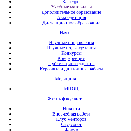
Кафедры
Учебные материалы
Дополнительное образование
Аккредитация
Дистанционное образование
Наука
Научные направления
Научные подразделения
Конкурсы
Конференции
Публикации студентов
Курсовые и дипломные работы
Медицина
МНОЦ
Жизнь факультета
Новости
Внеучебная работа
Клуб менторов
Студсовет
Форум