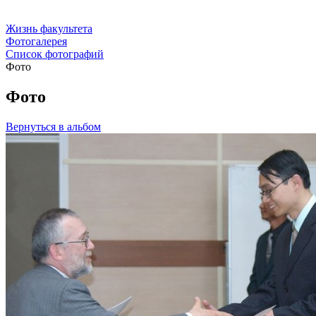
Жизнь факультета
Фотогалерея
Список фотографий
Фото
Фото
Вернуться в альбом