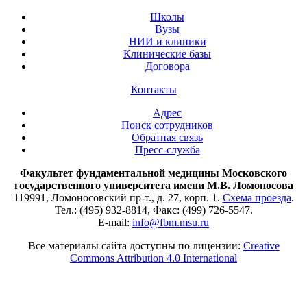
Школы
Вузы
НИИ и клиники
Клинические базы
Договора
Контакты
Адрес
Поиск сотрудников
Обратная связь
Пресс-служба
Факультет фундаментальной медицины Московского
государственного университета имени М.В. Ломоносова
119991, Ломоносовский пр-т., д. 27, корп. 1.
Схема проезда
.
Тел.: (495) 932-8814, Факс: (499) 726-5547.
E-mail:
info@fbm.msu.ru
Все материалы сайта доступны по лицензии:
Creative
Commons Attribution 4.0 International