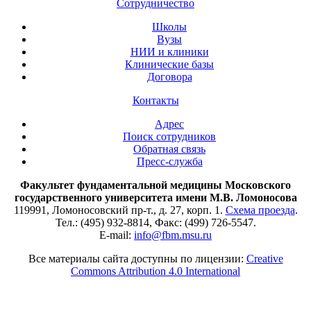
Сотрудничество
Школы
Вузы
НИИ и клиники
Клинические базы
Договора
Контакты
Адрес
Поиск сотрудников
Обратная связь
Пресс-служба
Факультет фундаментальной медицины Московского
государственного университета имени М.В. Ломоносова
119991, Ломоносовский пр-т., д. 27, корп. 1.
Схема проезда
.
Тел.: (495) 932-8814, Факс: (499) 726-5547.
E-mail:
info@fbm.msu.ru
Все материалы сайта доступны по лицензии:
Creative
Commons Attribution 4.0 International