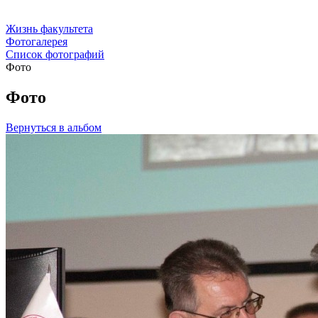
Жизнь факультета
Фотогалерея
Список фотографий
Фото
Фото
Вернуться в альбом