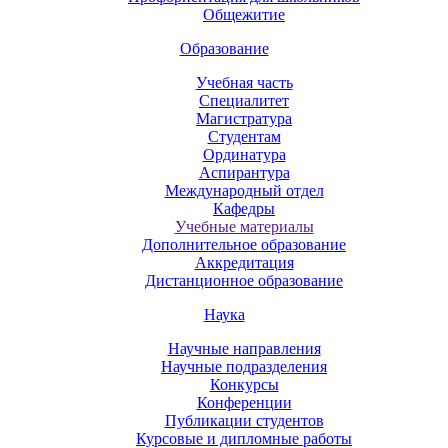
Общежитие
Образование
Учебная часть
Специалитет
Магистратура
Студентам
Ординатура
Аспирантура
Международный отдел
Кафедры
Учебные материалы
Дополнительное образование
Аккредитация
Дистанционное образование
Наука
Научные направления
Научные подразделения
Конкурсы
Конференции
Публикации студентов
Курсовые и дипломные работы