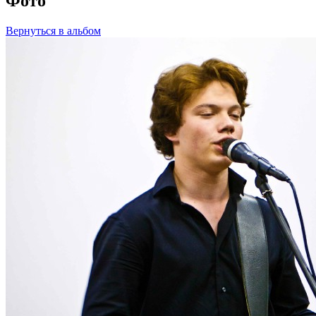
Фото
Вернуться в альбом