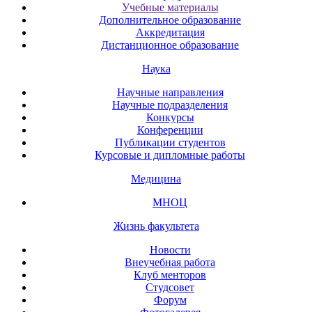
Учебные материалы
Дополнительное образование
Аккредитация
Дистанционное образование
Наука
Научные направления
Научные подразделения
Конкурсы
Конференции
Публикации студентов
Курсовые и дипломные работы
Медицина
МНОЦ
Жизнь факультета
Новости
Внеучебная работа
Клуб менторов
Студсовет
Форум