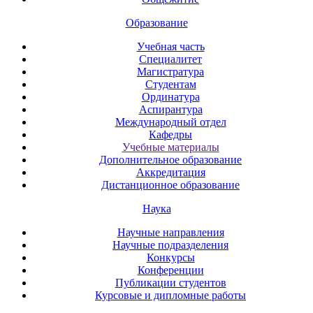
Образование
Учебная часть
Специалитет
Магистратура
Студентам
Ординатура
Аспирантура
Международный отдел
Кафедры
Учебные материалы
Дополнительное образование
Аккредитация
Дистанционное образование
Наука
Научные направления
Научные подразделения
Конкурсы
Конференции
Публикации студентов
Курсовые и дипломные работы