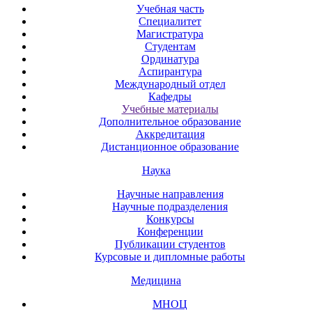
Учебная часть
Специалитет
Магистратура
Студентам
Ординатура
Аспирантура
Международный отдел
Кафедры
Учебные материалы
Дополнительное образование
Аккредитация
Дистанционное образование
Наука
Научные направления
Научные подразделения
Конкурсы
Конференции
Публикации студентов
Курсовые и дипломные работы
Медицина
МНОЦ