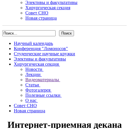
Элективы и факультативы
Хирургическая секция
Совет СНО
Новая страница
Научный календарь
Конференция "Ломоносов"
Студенческие научные кружки
Элективы и факультативы
Хирургическая секция
Новости
Лекции
Видеоматериалы
Статьи
Фотогалерея
Полезные ссылки
О нас
Совет СНО
Новая страница
Интернет-приемная декана