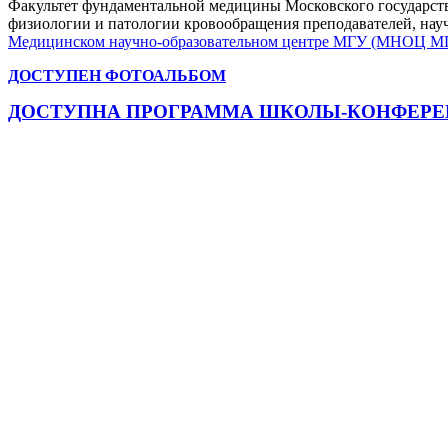
Факультет фундаментальной медицины Московского государств
физиологии и патологии кровообращения преподавателей, науч
Медицинском научно-образовательном центре МГУ (МНОЦ М
ДОСТУПЕН ФОТОАЛЬБОМ
ДОСТУПНА ПРОГРАММА ШКОЛЫ-КОНФЕР