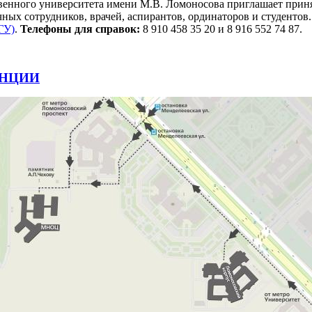
енного университета имени М.В. Ломоносова приглашает приня
ных сотрудников, врачей, аспирантов, ординаторов и студентов
ГУ)
.
Телефоны для справок:
8 910 458 35 20 и 8 916 552 74 87.
ЕНЦИИ