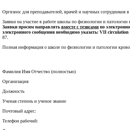
Оргвзнос для преподавателей, врачей и научных сотрудников в 
Заявки на участие в работе школы по физиологии и патологии
Заявки просим направлять
вместе с тезисами
по электронно
электронного сообщения необходимо указать: VII circulation 
87.
Полная информация о школе по физиологии и патологии крово
Фамилия Имя Отчество (полностью)
Организация
Должность
Ученая степень и ученое звание
Почтовый адрес:
Телефон рабочий: