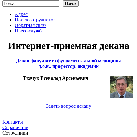
Адрес
Поиск сотрудников
Обратная связь
Пресс-служба
Интернет-приемная декана
Декан факультета фундаментальной медицины
д.б.н., профессор, академик
Ткачук Всеволод Арсеньевич
Задать вопрос декану
Контакты
Справочник
Сотрудники