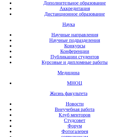
Дополнительное образование
Аккредитация
Дистанционное образование
Наука
Научные направления
Научные подразделения
Конкурсы
Конференции
Публикации студентов
Курсовые и дипломные работы
Медицина
МНОЦ
Жизнь факультета
Новости
Внеучебная работа
Клуб менторов
Студсовет
Форум
Фотогалерея
сотрудникам