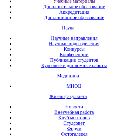
Учебные материалы
Дополнительное образование
Аккредитация
Дистанционное образование
Наука
Научные направления
Научные подразделения
Конкурсы
Конференции
Публикации студентов
Курсовые и дипломные работы
Медицина
МНОЦ
Жизнь факультета
Новости
Внеучебная работа
Клуб менторов
Студсовет
Форум
Фотогалерея