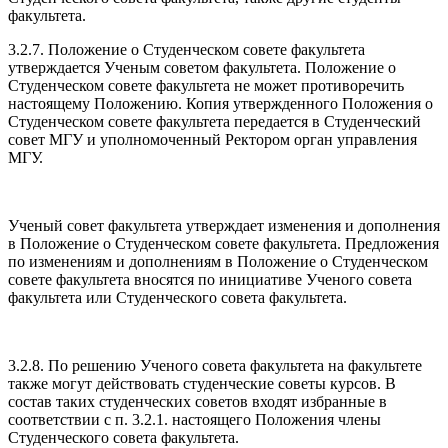
факультета.
3.2.7. Положение о Студенческом совете факультета
утверждается Ученым советом факультета. Положение о
Студенческом совете факультета не может противоречить
настоящему Положению. Копия утвержденного Положения о
Студенческом совете факультета передается в Студенческий
совет МГУ и уполномоченный Ректором орган управления
МГУ.
Ученый совет факультета утверждает изменения и дополнения
в Положение о Студенческом совете факультета. Предложения
по изменениям и дополнениям в Положение о Студенческом
совете факультета вносятся по инициативе Ученого совета
факультета или Студенческого совета факультета.
3.2.8. По решению Ученого совета факультета на факультете
также могут действовать студенческие советы курсов. В
состав таких студенческих советов входят избранные в
соответствии с п. 3.2.1. настоящего Положения члены
Студенческого совета факультета.