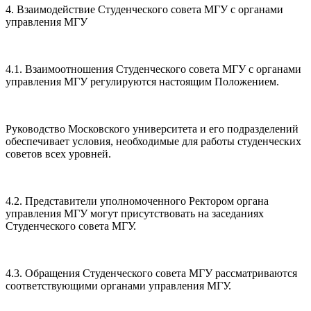
4. Взаимодействие Студенческого совета МГУ с органами
управления МГУ
4.1. Взаимоотношения Студенческого совета МГУ с органами
управления МГУ регулируются настоящим Положением.
Руководство Московского университета и его подразделений
обеспечивает условия, необходимые для работы студенческих
советов всех уровней.
4.2. Представители уполномоченного Ректором органа
управления МГУ могут присутствовать на заседаниях
Студенческого совета МГУ.
4.3. Обращения Студенческого совета МГУ рассматриваются
соответствующими органами управления МГУ.