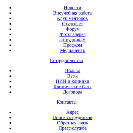
Новости
Внеучебная работа
Клуб менторов
Студсовет
Форум
Фотогалерея
сотрудникам
Профком
Медиацентр
Сотрудничество
Школы
Вузы
НИИ и клиники
Клинические базы
Договора
Контакты
Адрес
Поиск сотрудников
Обратная связь
Пресс-служба