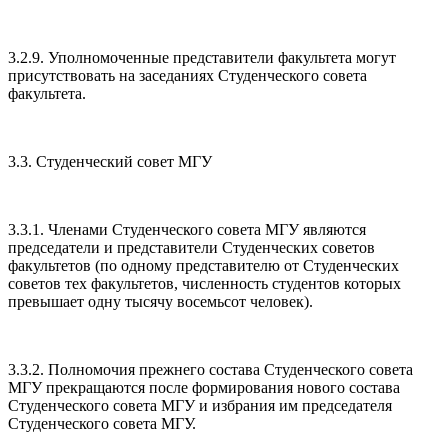
3.2.9. Уполномоченные представители факультета могут
присутствовать на заседаниях Студенческого совета
факультета.
3.3. Студенческий совет МГУ
3.3.1. Членами Студенческого совета МГУ являются
председатели и представители Студенческих советов
факультетов (по одному представителю от Студенческих
советов тех факультетов, численность студентов которых
превышает одну тысячу восемьсот человек).
3.3.2. Полномочия прежнего состава Студенческого совета
МГУ прекращаются после формирования нового состава
Студенческого совета МГУ и избрания им председателя
Студенческого совета МГУ.