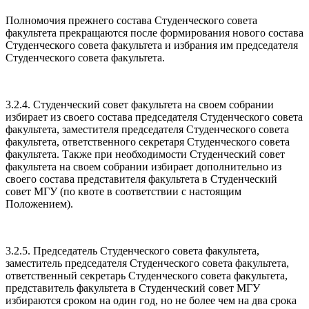
Полномочия прежнего состава Студенческого совета
факультета прекращаются после формирования нового состава
Студенческого совета факультета и избрания им председателя
Студенческого совета факультета.
3.2.4. Студенческий совет факультета на своем собрании
избирает из своего состава председателя Студенческого совета
факультета, заместителя председателя Студенческого совета
факультета, ответственного секретаря Студенческого совета
факультета. Также при необходимости Студенческий совет
факультета на своем собрании избирает дополнительно из
своего состава представителя факультета в Студенческий
совет МГУ (по квоте в соответствии с настоящим
Положением).
3.2.5. Председатель Студенческого совета факультета,
заместитель председателя Студенческого совета факультета,
ответственный секретарь Студенческого совета факультета,
представитель факультета в Студенческий совет МГУ
избираются сроком на один год, но не более чем на два срока