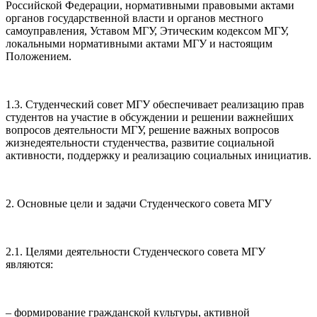
Российской Федерации, нормативными правовыми актами
органов государственной власти и органов местного
самоуправления, Уставом МГУ, Этическим кодексом МГУ,
локальными нормативными актами МГУ и настоящим
Положением.
1.3. Студенческий совет МГУ обеспечивает реализацию прав
студентов на участие в обсуждении и решении важнейших
вопросов деятельности МГУ, решение важных вопросов
жизнедеятельности студенчества, развитие социальной
активности, поддержку и реализацию социальных инициатив.
2. Основные цели и задачи Студенческого совета МГУ
2.1. Целями деятельности Студенческого совета МГУ
являются:
– формирование гражданской культуры, активной