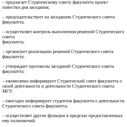
– предлагает Студенческому совету факультета проект
повестки дня заседания;
– председательствует на заседаниях Студенческого совета
факультета;
– осуществляет контроль выполнения решений Студенческого
совета
факультета;
– организует реализацию решений Студенческого совета
факультета;
– утверждает протоколы заседаний Студенческого совета
факультета;
– ежемесячно информирует Студенческий совет факультета о
своей деятельности и деятельности Студенческого совета
МГУ;
– ежегодно информирует студентов факультета о деятельности
Студенческого совета факультета;
– осуществляет другие функции в пределах предоставленных
ему полномочий.