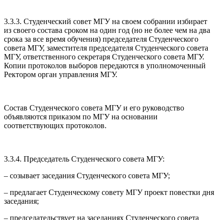
3.3.3. Студенческий совет МГУ на своем собрании избирает
из своего состава сроком на один год (но не более чем на два
срока за все время обучения) председателя Студенческого
совета МГУ, заместителя председателя Студенческого совета
МГУ, ответственного секретаря Студенческого совета МГУ.
Копии протоколов выборов передаются в уполномоченный
Ректором орган управления МГУ.
Состав Студенческого совета МГУ и его руководство
объявляются приказом по МГУ на основании
соответствующих протоколов.
3.3.4. Председатель Студенческого совета МГУ:
– созывает заседания Студенческого совета МГУ;
– предлагает Студенческому совету МГУ проект повестки дня
заседания;
– председательствует на заседаниях Студенческого совета