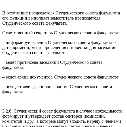
В отсутствие председателя Студенческого совета факультета
его функции выполняет заместитель председателя
Студенческого совета факультета.
Ответственный секретарь Студенческого совета факультета:
– информирует членов Студенческого совета факультета о
дате, времени, месте проведения и повестке дня заседания
Студенческого совета факультета;
– ведет протоколы заседаний Студенческого совета
факультета;
– ведет архив документов Студенческого совета факультета;
– осуществляет делопроизводство Студенческого совета
факультета.
3.2.6. Студенческий совет факультета в случае необходимости
формирует и утверждает состав секторов (комиссий,
комитетов и др.), в которые могут входить, наряду с членами
Студенческого совета факультета, также другие студенты