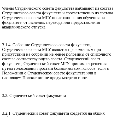
Члены Студенческого совета факультета выбывают из состава
Студенческого совета факультета и соответственно из состава
Студенческого совета МГУ после окончания обучения на
факультете, отчисления, перевода или предоставления
академического отпуска.
3.1.4. Собрание Студенческого совета факультета,
Студенческого совета МГУ является правомочным при
присутствии на собрании не менее половины от списочного
состава соответствующего совета. Студенческий совет
факультета, Студенческий совет МГУ принимает решения
путем голосования простым большинством голосов, если в
Положении о Студенческом совете факультета или в
настоящем Положении не предусмотрено иное.
3.2. Студенческий совет факультета
3.2.1. Студенческий совет факультета создается на общих