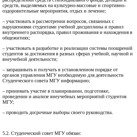
средств, выделяемых на культурно-массовые и спортивно-
оздоровительные мероприятия, отдых и лечение;
– участвовать в рассмотрении вопросов, связанных с
нарушениями студентами учебной дисциплины и правил
внутреннего распорядка, правил проживания и нахождения в
общежитиях;
– участвовать в разработке и реализации системы поощрений
студентов за достижения в разных сферах учебной, научной и
внеучебной деятельности;
– запрашивать и получать в установленном порядке от
органов управления МГУ необходимую для деятельности
Студенческого совета МГУ информацию;
– принимать участие в планировании, подготовке,
проведении и анализе внеучебных мероприятий студентов
МГУ;
– проводить досрочные выборы своего руководства.
5.2. Студенческий совет МГУ обязан: