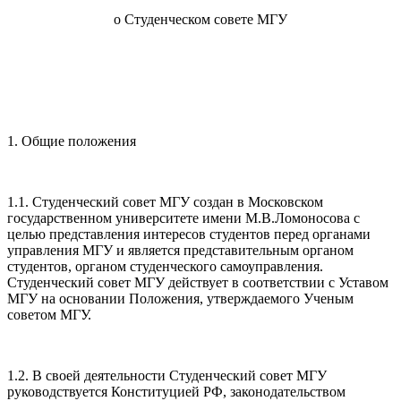
о Студенческом совете МГУ
1. Общие положения
1.1. Студенческий совет МГУ создан в Московском
государственном университете имени М.В.Ломоносова с
целью представления интересов студентов перед органами
управления МГУ и является представительным органом
студентов, органом студенческого самоуправления.
Студенческий совет МГУ действует в соответствии с Уставом
МГУ на основании Положения, утверждаемого Ученым
советом МГУ.
1.2. В своей деятельности Студенческий совет МГУ
руководствуется Конституцией РФ, законодательством