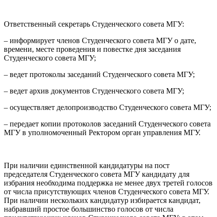
Ответственный секретарь Студенческого совета МГУ:
– информирует членов Студенческого совета МГУ о дате,
времени, месте проведения и повестке дня заседания
Студенческого совета МГУ;
– ведет протоколы заседаний Студенческого совета МГУ;
– ведет архив документов Студенческого совета МГУ;
– осуществляет делопроизводство Студенческого совета МГУ;
– передает копии протоколов заседаний Студенческого совета
МГУ в уполномоченный Ректором орган управления МГУ.
При наличии единственной кандидатуры на пост
председателя Студенческого совета МГУ кандидату для
избрания необходима поддержка не менее двух третей голосов
от числа присутствующих членов Студенческого совета МГУ.
При наличии нескольких кандидатур избирается кандидат,
набравший простое большинство голосов от числа