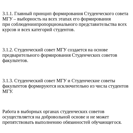
3.1.1. Главный принцип формирования Студенческого совета
МГУ – выборность на всех этапах его формирования
при соблюдениипропорционального представительства всех
курсов и всех категорий студентов.
3.1.2. Студенческий совет МГУ создается на основе
предварительного формирования Студенческих советов
факультетов.
3.1.3. Студенческий совет МГУ и Студенческие советы
факультетов формируются исключительно из числа студентов
МГУ.
Работа в выборных органах студенческих советов
осуществляется на добровольной основе и не может
препятствовать выполнению обязанностей обучающегося.