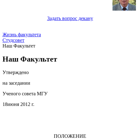
Задать вопрос декану
Жизнь факультета
Студсовет
Наш Факультет
Наш Факультет
Утверждено
на заседании
Ученого совета МГУ
18июня 2012 г.
ПОЛОЖЕНИЕ