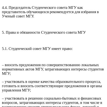
4.4. Председатель Студенческого совета МГУ как
представитель обучающихся рекомендуется для избрания в
Ученый совет МГУ.
5. Права и обязанности Студенческого совета МГУ
5.1. Студенческий совет МГУ имеет право:
– вносить предложения по совершенствованию локальных
нормативных актов МГУ, затрагивающих интересы студентов
МГУ;
– участвовать в оценке качества образовательного процесса,
готовить и вносить соответствующие предложения в органы
управления МГУ;
– участвовать в решении социально-бытовых и финансовых
вопросов, затрагивающих интересы студентов, в том числе в
распределении средств стипендиального фонда, дотаций и