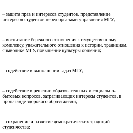
– защита прав и интересов студентов, представление
интересов студентов перед органами управления МГУ;
– воспитание бережного отношения к имущественному
комплексу, уважительного отношения к истории, традициям,
символике МГУ, повышение культуры общения;
– содействие в выполнении задач МГУ;
– содействие в решении образовательных и социально-
бытовых вопросов, затрагивающих интересы студентов, в
пропаганде здорового образа жизни;
– сохранение и развитие демократических традиций
студенчества;