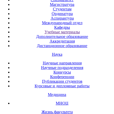
Магистратура
Студентам
Ординатура
Аспирантура
Международный отдел
Кафедры
Учебные материалы
Дополнительное образование
Аккредитация
Дистанционное образование
Наука
Научные направления
Научные подразделения
Конкурсы
Конференции
Публикации студентов
Курсовые и дипломные работы
Медицина
МНОЦ
Жизнь факультета