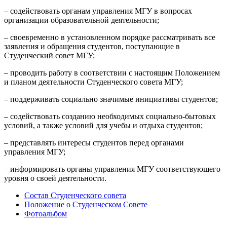
– содействовать органам управления МГУ в вопросах
организации образовательной деятельности;
– своевременно в установленном порядке рассматривать все
заявления и обращения студентов, поступающие в
Студенческий совет МГУ;
– проводить работу в соответствии с настоящим Положением
и планом деятельности Студенческого совета МГУ;
– поддерживать социально значимые инициативы студентов;
– содействовать созданию необходимых социально-бытовых
условий, а также условий для учебы и отдыха студентов;
– представлять интересы студентов перед органами
управления МГУ;
– информировать органы управления МГУ соответствующего
уровня о своей деятельности.
Состав Студенческого совета
Положение о Студенческом Совете
Фотоальбом