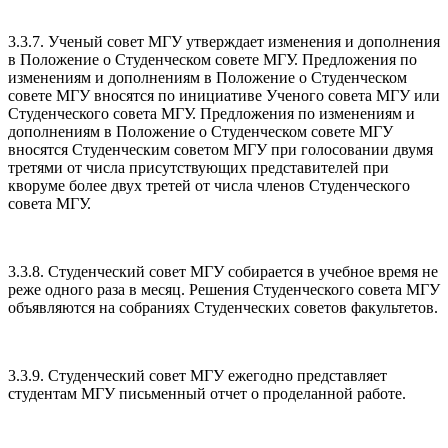
3.3.7. Ученый совет МГУ утверждает изменения и дополнения
в Положение о Студенческом совете МГУ. Предложения по
изменениям и дополнениям в Положение о Студенческом
совете МГУ вносятся по инициативе Ученого совета МГУ или
Студенческого совета МГУ. Предложения по изменениям и
дополнениям в Положение о Студенческом совете МГУ
вносятся Студенческим советом МГУ при голосовании двумя
третями от числа присутствующих представителей при
кворуме более двух третей от числа членов Студенческого
совета МГУ.
3.3.8. Студенческий совет МГУ собирается в учебное время не
реже одного раза в месяц. Решения Студенческого совета МГУ
объявляются на собраниях Студенческих советов факультетов.
3.3.9. Студенческий совет МГУ ежегодно представляет
студентам МГУ письменный отчет о проделанной работе.