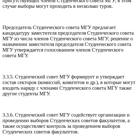
присутствующих членов Студенческого совета МГУ; в этом
случае выборы могут проходить в несколько туров.
Председатель Студенческого совета МГУ предлагает
кандидатуру заместителя председателя Студенческого совета
МГУ из числа членов Студенческого совета МГУ; решение о
назначении заместителя председателя Студенческого совета
МГУ утверждается голосованием членов Студенческого
совета МГУ.
3.3.5. Студенческий совет МГУ формирует и утверждает
состав секторов (комиссий, комитетов и др.), в которые могут
входить наряду с членами Студенческого совета МГУ также
другие студенты МГУ.
3.3.6. Студенческий совет МГУ содействует организации и
проведению выборов Студенческих советов факультетов, а
также осуществляет контроль за проведением выборов
Студенческих советов факультетов.