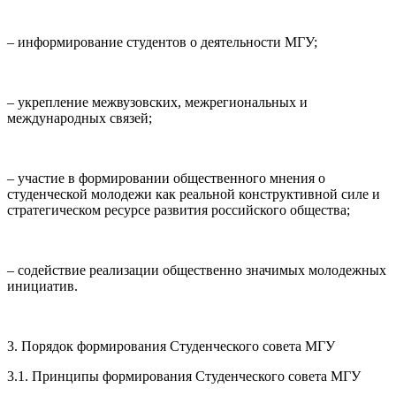
– информирование студентов о деятельности МГУ;
– укрепление межвузовских, межрегиональных и
международных связей;
– участие в формировании общественного мнения о
студенческой молодежи как реальной конструктивной силе и
стратегическом ресурсе развития российского общества;
– содействие реализации общественно значимых молодежных
инициатив.
3. Порядок формирования Студенческого совета МГУ
3.1. Принципы формирования Студенческого совета МГУ