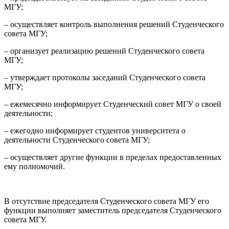
МГУ;
– осуществляет контроль выполнения решений Студенческого
совета МГУ;
– организует реализацию решений Студенческого совета
МГУ;
– утверждает протоколы заседаний Студенческого совета
МГУ;
– ежемесячно информирует Студенческий совет МГУ о своей
деятельности;
– ежегодно информирует студентов университета о
деятельности Студенческого совета МГУ;
– осуществляет другие функции в пределах предоставленных
ему полномочий.
В отсутствие председателя Студенческого совета МГУ его
функции выполняет заместитель председателя Студенческого
совета МГУ.