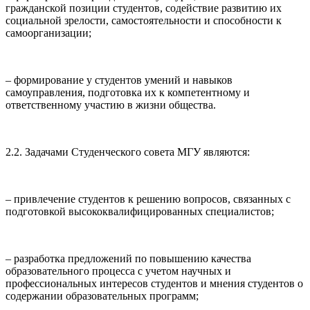
гражданской позиции студентов, содействие развитию их
социальной зрелости, самостоятельности и способности к
самоорганизации;
– формирование у студентов умений и навыков
самоуправления, подготовка их к компетентному и
ответственному участию в жизни общества.
2.2. Задачами Студенческого совета МГУ являются:
– привлечение студентов к решению вопросов, связанных с
подготовкой высококвалифицированных специалистов;
– разработка предложений по повышению качества
образовательного процесса с учетом научных и
профессиональных интересов студентов и мнения студентов о
содержании образовательных программ;