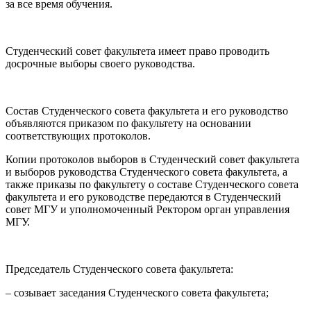
за все время обучения.
Студенческий совет факультета имеет право проводить
досрочные выборы своего руководства.
Состав Студенческого совета факультета и его руководство
объявляются приказом по факультету на основании
соответствующих протоколов.
Копии протоколов выборов в Студенческий совет факультета
и выборов руководства Студенческого совета факультета, а
также приказы по факультету о составе Студенческого совета
факультета и его руководстве передаются в Студенческий
совет МГУ и уполномоченный Ректором орган управления
МГУ.
Председатель Студенческого совета факультета:
– созывает заседания Студенческого совета факультета;