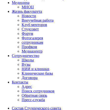
Медицина
МНОЦ
Жизнь факультета
Новости
Внеучебная работа
Клуб менторов
Студсовет
Форум
Фотогалерея
сотрудникам
Профком
Медиацентр
Сотрудничество
Школы
Вузы
НИИ и клиники
Клинические базы
Договора
Контакты
Адрес
Поиск сотрудников
Обратная связь
Пресс-служба
Состав Студенческого совета