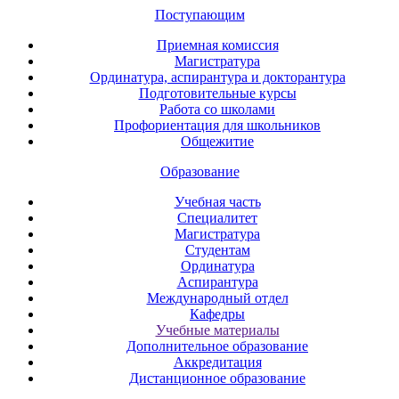
Поступающим
Приемная комиссия
Магистратура
Ординатура, аспирантура и докторантура
Подготовительные курсы
Работа со школами
Профориентация для школьников
Общежитие
Образование
Учебная часть
Специалитет
Магистратура
Студентам
Ординатура
Аспирантура
Международный отдел
Кафедры
Учебные материалы
Дополнительное образование
Аккредитация
Дистанционное образование