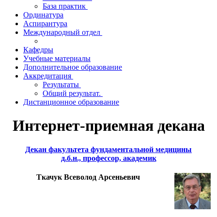
База практик
Ординатура
Аспирантура
Международный отдел
Кафедры
Учебные материалы
Дополнительное образование
Аккредитация
Результаты
Общий результат.
Дистанционное образование
Интернет-приемная декана
Декан факультета фундаментальной медицины
д.б.н., профессор, академик
Ткачук Всеволод Арсеньевич