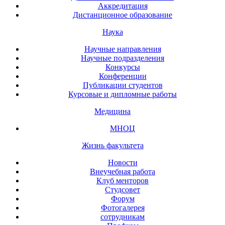
Аккредитация
Дистанционное образование
Наука
Научные направления
Научные подразделения
Конкурсы
Конференции
Публикации студентов
Курсовые и дипломные работы
Медицина
МНОЦ
Жизнь факультета
Новости
Внеучебная работа
Клуб менторов
Студсовет
Форум
Фотогалерея
сотрудникам