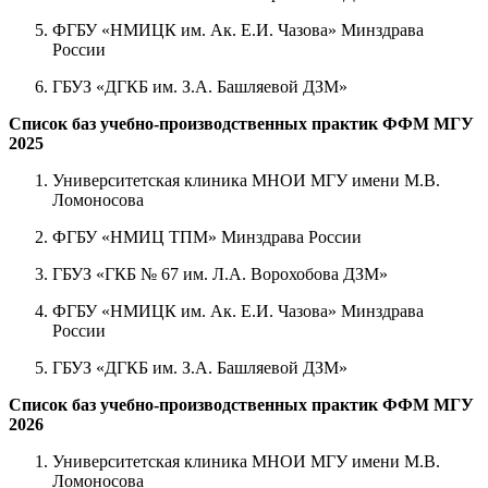
ФГБУ «НМИЦК им. Ак. Е.И. Чазова» Минздрава
России
ГБУЗ «ДГКБ им. З.А. Башляевой ДЗМ»
Список баз учебно-производственных практик ФФМ МГУ
2025
Университетская клиника МНОИ МГУ имени М.В.
Ломоносова
ФГБУ «НМИЦ ТПМ» Минздрава России
ГБУЗ «ГКБ № 67 им. Л.А. Ворохобова ДЗМ»
ФГБУ «НМИЦК им. Ак. Е.И. Чазова» Минздрава
России
ГБУЗ «ДГКБ им. З.А. Башляевой ДЗМ»
Список баз учебно-производственных практик ФФМ МГУ
2026
Университетская клиника МНОИ МГУ имени М.В.
Ломоносова